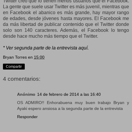
Twitter creo que lo tienen menos usuarios que el Facebook.
La gente que suele usar Twitter es más juvenil, mientras que
en Facebook el abanico es más grande, hay mayor rango
de edades, desde jóvenes hasta mayores. El Facebook me
da más libertad de publicar contenido que el Twitter donde
solo son 140 caracteres. Además, el Facebook lo tengo
desde hace mucho más tiempo que el Twitter.
* Ver segunda parte de la entrevista aquí.
Bryan Torres
en
15:00
Compartir
4 comentarios:
Anónimo
14 de febrero de 2014 a las 16:40
OS ADMIRO!! Enhorabuena muy buen trabajo Bryan y
Ayaki espero ansiosa a la segunda parte de la entrevista
Responder