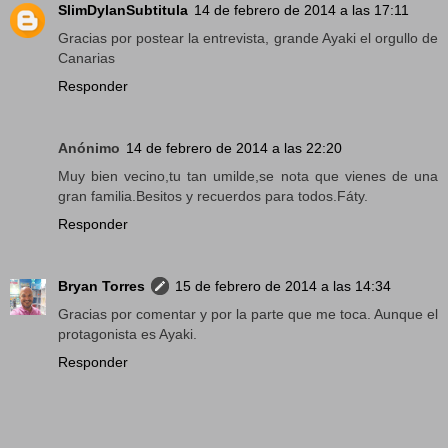
SlimDylanSubtitula
14 de febrero de 2014 a las 17:11
Gracias por postear la entrevista, grande Ayaki el orgullo de
Canarias
Responder
Anónimo
14 de febrero de 2014 a las 22:20
Muy bien vecino,tu tan umilde,se nota que vienes de una
gran familia.Besitos y recuerdos para todos.Fáty.
Responder
Bryan Torres
15 de febrero de 2014 a las 14:34
Gracias por comentar y por la parte que me toca. Aunque el
protagonista es Ayaki.
Responder