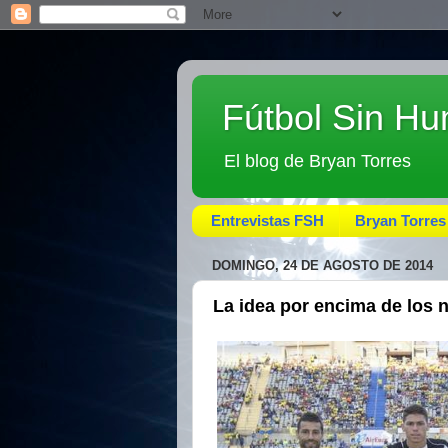
Fútbol Sin H
El blog de Bryan Torres
Entrevistas FSH
Bryan Torres
DOMINGO, 24 DE AGOSTO DE 2014
La idea por encima de los