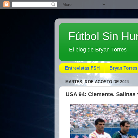
Fútbol Sin H
El blog de Bryan Torres
Entrevistas FSH
Bryan Torres
MARTES, 6 DE AGOSTO DE 2024
USA 94: Clemente, Salinas y 