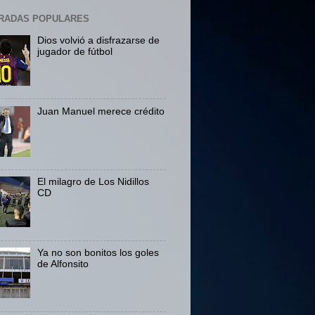
RADAS POPULARES
Dios volvió a disfrazarse de
jugador de fútbol
Juan Manuel merece crédito
El milagro de Los Nidillos
CD
Ya no son bonitos los goles
de Alfonsito