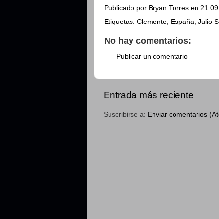
Publicado por
Bryan Torres
en
21:09
Etiquetas:
Clemente
,
España
,
Julio S
No hay comentarios:
Publicar un comentario
Entrada más reciente
Suscribirse a:
Enviar comentarios (A