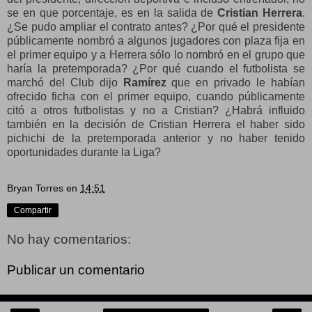
se en que porcentaje, es en la salida de
Cristian Herrera
.
¿Se pudo ampliar el contrato antes? ¿Por qué el presidente
públicamente nombró a algunos jugadores con plaza fija en
el primer equipo y a Herrera sólo lo nombró en el grupo que
haría la pretemporada? ¿Por qué cuando el futbolista se
marchó del Club dijo
Ramírez
que en privado le habían
ofrecido ficha con el primer equipo, cuando públicamente
citó a otros futbolistas y no a Cristian? ¿Habrá influido
también en la decisión de Cristian Herrera el haber sido
pichichi de la pretemporada anterior y no haber tenido
oportunidades durante la Liga?
Bryan Torres
en
14:51
Compartir
No hay comentarios:
Publicar un comentario