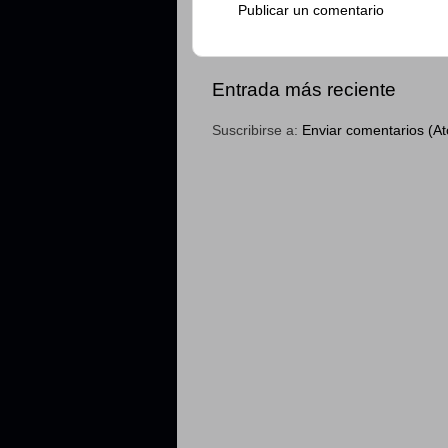
Publicar un comentario
Entrada más reciente
Suscribirse a:
Enviar comentarios (A