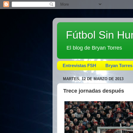
Fútbol Sin H
El blog de Bryan Torres
Entrevistas FSH
Bryan Torres
MARTES, 12 DE MARZO DE 2013
Trece jornadas después